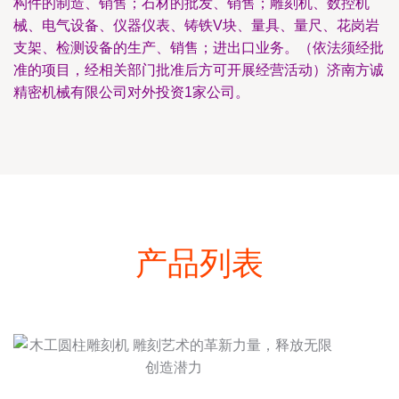
构件的制造、销售；石材的批发、销售；雕刻机、数控机
械、电气设备、仪器仪表、铸铁V块、量具、量尺、花岗岩
支架、检测设备的生产、销售；进出口业务。（依法须经批
准的项目，经相关部门批准后方可开展经营活动）济南方诚
精密机械有限公司对外投资1家公司。
产品列表