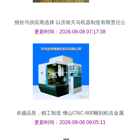
报价与供应商选择 以济南天马机器制造有限责任公
司的雕刻机为例
更新时间：2026-08-08 07:17:38
卓越品质，精工制造 佛山CNC-600雕刻机在金属
模具加工中的卓越表现
更新时间：2026-08-08 09:05:11