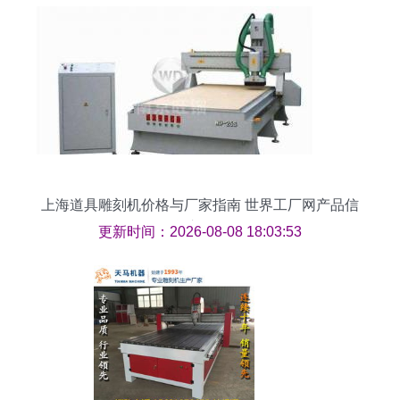
上海道具雕刻机价格与厂家指南 世界工厂网产品信
息库解析
更新时间：2026-08-08 18:03:53