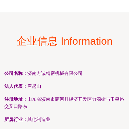
企业信息 Information
公司名称：
济南方诚精密机械有限公司
法人代表：
唐起山
注册地址：
山东省济南市商河县经济开发区力源街与玉皇路
交叉口路东
所属行业：
其他制造业