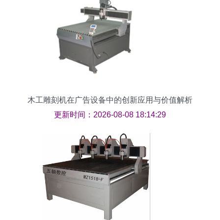
木工雕刻机在广告设备中的创新应用与价值解析
更新时间：2026-08-08 18:14:29