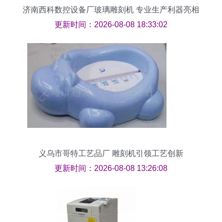
济南西科数控设备厂玻璃雕刻机 专业生产利器亮相
中玻网
更新时间：2026-08-08 18:33:02
义乌市哥特工艺品厂 雕刻机引领工艺创新
更新时间：2026-08-08 13:26:08