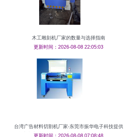
木工雕刻机厂家的数量与选择指南
更新时间：2026-08-08 22:05:03
台湾广告材料切割机厂家-东莞市振华电子科技提供
台湾广告材料切割机厂家的相关介绍、产品、服
更新时间：2026-08-08 07:08:48