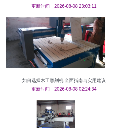
更新时间：2026-08-08 23:03:11
如何选择木工雕刻机 全面指南与实用建议
更新时间：2026-08-08 02:24:34