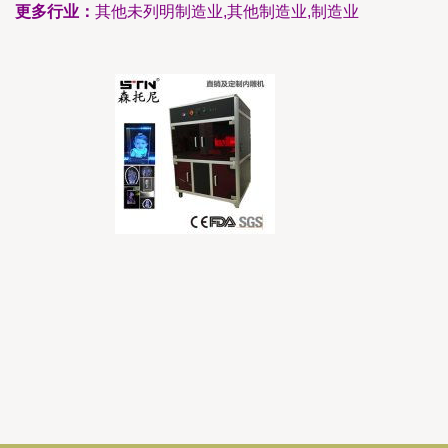
更多行业：
其他未列明制造业,其他制造业,制造业