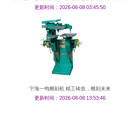
更新时间：2026-08-08 03:45:50
宁海一鸣雕刻机 精工铸造，雕刻未来
更新时间：2026-08-08 13:53:46