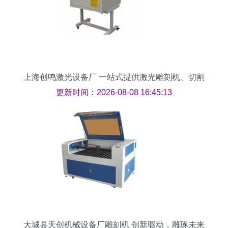
上海创鸣激光设备厂 一站式提供激光雕刻机、切割
机及打标机批发解决方案
更新时间：2026-08-08 16:45:13
大城县天创机械设备厂雕刻机 创新驱动，雕琢未来