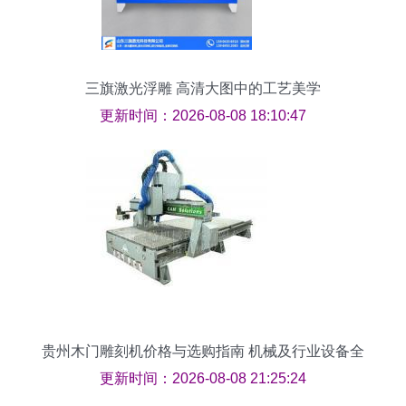
三旗激光浮雕 高清大图中的工艺美学
更新时间：2026-08-08 18:10:47
贵州木门雕刻机价格与选购指南 机械及行业设备全
解析
更新时间：2026-08-08 21:25:24