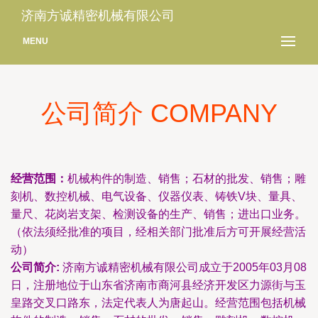
济南方诚精密机械有限公司
MENU
公司简介 COMPANY
经营范围：
机械构件的制造、销售；石材的批发、销售；雕
刻机、数控机械、电气设备、仪器仪表、铸铁V块、量具、
量尺、花岗岩支架、检测设备的生产、销售；进出口业务。
（依法须经批准的项目，经相关部门批准后方可开展经营活
动）
公司简介:
济南方诚精密机械有限公司成立于2005年03月08
日，注册地位于山东省济南市商河县经济开发区力源街与玉
皇路交叉口路东，法定代表人为唐起山。经营范围包括机械